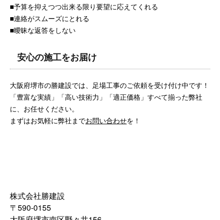
■予算を抑えつつ出来る限り要望に応えてくれる
■連絡がスムーズにとれる
■曖昧な返答をしない
安心の施工をお届け
大阪府堺市の勝建設では、足場工事のご依頼を受け付け中です！
「豊富な実績」「高い技術力」「適正価格」すべて揃った弊社
に、お任せください。
まずはお気軽に弊社まで
お問い合わせ
を！
株式会社勝建設
〒590-0155
大阪府堺市南区野々井156