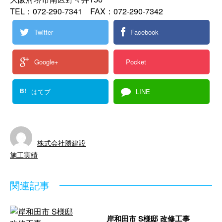
TEL：072-290-7341 FAX：072-290-7342
Twitter
Facebook
Google+
Pocket
B!
はてブ
LINE
株式会社勝建設
施工実績
関連記事
岸和田市 S様邸 改修工事