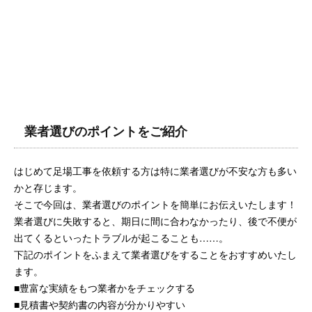
業者選びのポイントをご紹介
はじめて足場工事を依頼する方は特に業者選びが不安な方も多い
かと存じます。
そこで今回は、業者選びのポイントを簡単にお伝えいたします！
業者選びに失敗すると、期日に間に合わなかったり、後で不便が
出てくるといったトラブルが起こることも……。
下記のポイントをふまえて業者選びをすることをおすすめいたし
ます。
■豊富な実績をもつ業者かをチェックする
■見積書や契約書の内容が分かりやすい