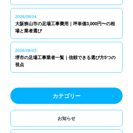
2026/08/04
大阪狭山市の足場工事費用｜坪単価3,000円〜の相
場と業者選び
2026/08/03
堺市の足場工事業者一覧｜信頼できる選び方5つの
視点
カテゴリー
お知らせ