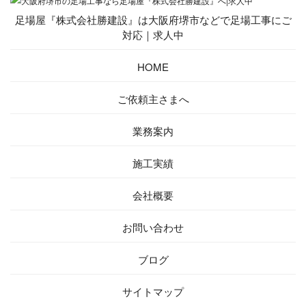
足場屋『株式会社勝建設』は大阪府堺市などで足場工事にご
対応｜求人中
HOME
ご依頼主さまへ
業務案内
施工実績
会社概要
お問い合わせ
ブログ
サイトマップ