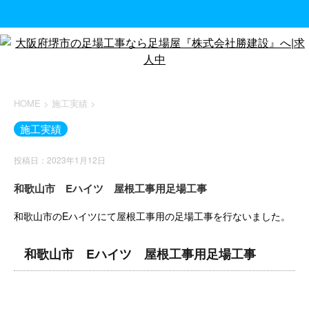
HOME
>
施工実績
>
施工実績
投稿日：2023年1月12日
和歌山市 Eハイツ 屋根工事用足場工事
和歌山市のEハイツにて屋根工事用の足場工事を行ないました。
和歌山市 Eハイツ 屋根工事用足場工事