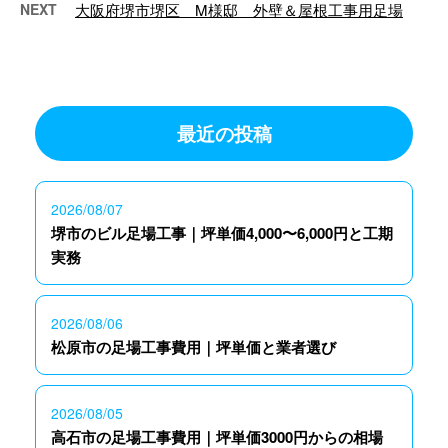
NEXT
大阪府堺市堺区 M様邸 外壁＆屋根工事用足場
最近の投稿
2026/08/07
堺市のビル足場工事｜坪単価4,000〜6,000円と工期
実務
2026/08/06
松原市の足場工事費用｜坪単価と業者選び
2026/08/05
高石市の足場工事費用｜坪単価3000円からの相場