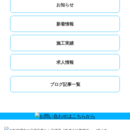
お知らせ
新着情報
施工実績
求人情報
ブログ記事一覧