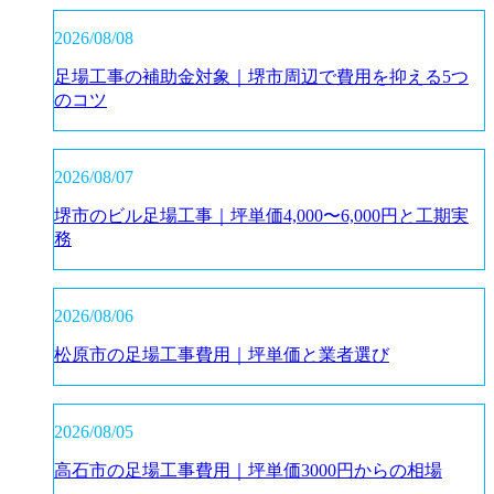
2026/08/08
足場工事の補助金対象｜堺市周辺で費用を抑える5つ
のコツ
2026/08/07
堺市のビル足場工事｜坪単価4,000〜6,000円と工期実
務
2026/08/06
松原市の足場工事費用｜坪単価と業者選び
2026/08/05
高石市の足場工事費用｜坪単価3000円からの相場