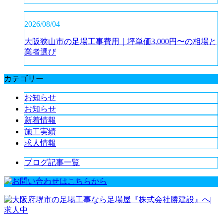
2026/08/04
大阪狭山市の足場工事費用｜坪単価3,000円〜の相場と
業者選び
カテゴリー
お知らせ
お知らせ
新着情報
施工実績
求人情報
ブログ記事一覧