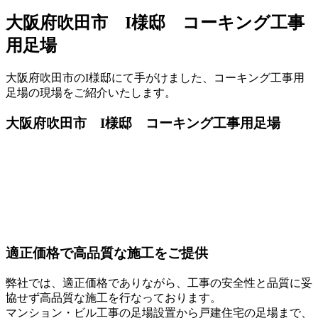
大阪府吹田市 I様邸 コーキング工事
用足場
大阪府吹田市のI様邸にて手がけました、コーキング工事用
足場の現場をご紹介いたします。
大阪府吹田市 I様邸 コーキング工事用足場
適正価格で高品質な施工をご提供
弊社では、適正価格でありながら、工事の安全性と品質に妥
協せず高品質な施工を行なっております。
マンション・ビル工事の足場設置から戸建住宅の足場まで、