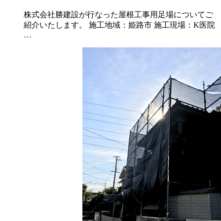
株式会社勝建設が行なった屋根工事用足場についてご
紹介いたします。 施工地域：姫路市 施工現場：K医院
…