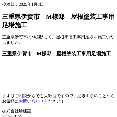
投稿日：2025年1月8日
三重県伊賀市 M様邸 屋根塗装工事用
足場施工
三重県伊賀市のM様邸にて、屋根塗装工事用足場を施工いた
しました。
三重県伊賀市 M様邸 屋根塗装工事用足場施工
まずはご相談からでも大歓迎ですので、足場工事のことなら
お気軽に
お問い合わせ
ください！
株式会社勝建設
〒590-0155