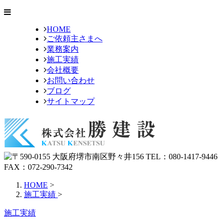
HOME
ご依頼主さまへ
業務案内
施工実績
会社概要
お問い合わせ
ブログ
サイトマップ
HOME
>
施工実績
>
施工実績