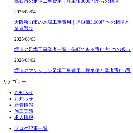
高石市の足場工事費用｜坪単価3000円からの相場
2026/08/04
大阪狭山市の足場工事費用｜坪単価3,000円〜の相場と
業者選び
2026/08/03
堺市の足場工事業者一覧｜信頼できる選び方5つの視点
2026/08/02
堺市のマンション足場工事費用｜坪単価と業者選び5選
カテゴリー
お知らせ
お知らせ
新着情報
施工実績
求人情報
ブログ記事一覧