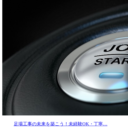
足場工事の未来を築こう！未経験OK・丁寧…