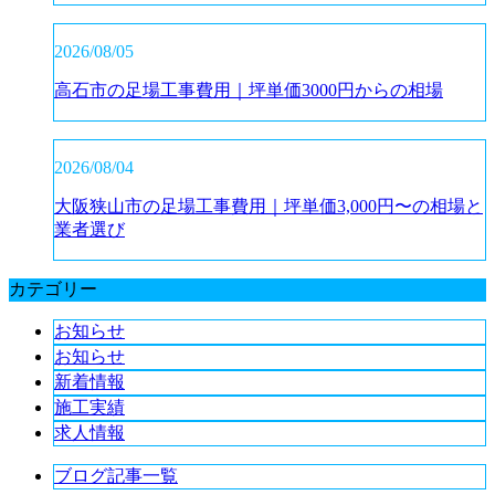
2026/08/05
高石市の足場工事費用｜坪単価3000円からの相場
2026/08/04
大阪狭山市の足場工事費用｜坪単価3,000円〜の相場と
業者選び
カテゴリー
お知らせ
お知らせ
新着情報
施工実績
求人情報
ブログ記事一覧