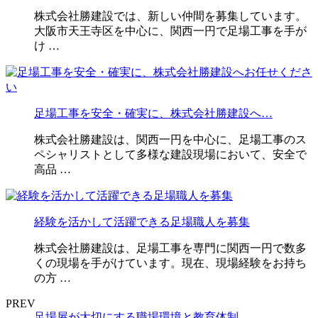
株式会社勝建設では、新しい仲間を募集しています。
大阪市天王寺区を中心に、関西一円で足場工事を手が
け …
足場工事を安全・確実に、株式会社勝建設へ…
株式会社勝建設は、関西一円を中心に、足場工事のス
ペシャリストとして多様な建設現場において、安全で
高品 …
経験を活かして活躍できる足場職人を募集
株式会社勝建設は、足場工事を専門に関西一円で数多
くの現場を手がけています。現在、現場経験をお持ち
の方 …
PREV
足場屋が大切にする職場環境と教育体制