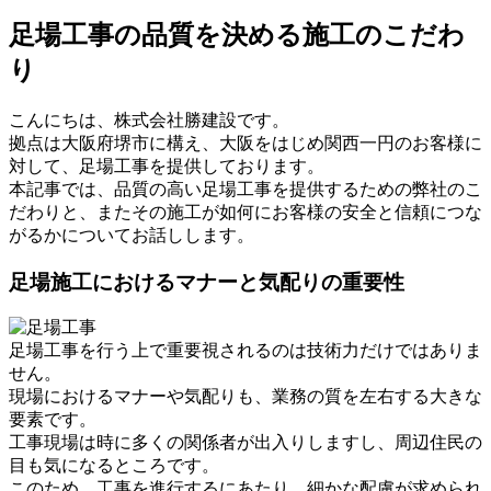
足場工事の品質を決める施工のこだわ
り
こんにちは、株式会社勝建設です。
拠点は大阪府堺市に構え、大阪をはじめ関西一円のお客様に
対して、足場工事を提供しております。
本記事では、品質の高い足場工事を提供するための弊社のこ
だわりと、またその施工が如何にお客様の安全と信頼につな
がるかについてお話しします。
足場施工におけるマナーと気配りの重要性
足場工事を行う上で重要視されるのは技術力だけではありま
せん。
現場におけるマナーや気配りも、業務の質を左右する大きな
要素です。
工事現場は時に多くの関係者が出入りしますし、周辺住民の
目も気になるところです。
このため、工事を進行するにあたり、細かな配慮が求められ