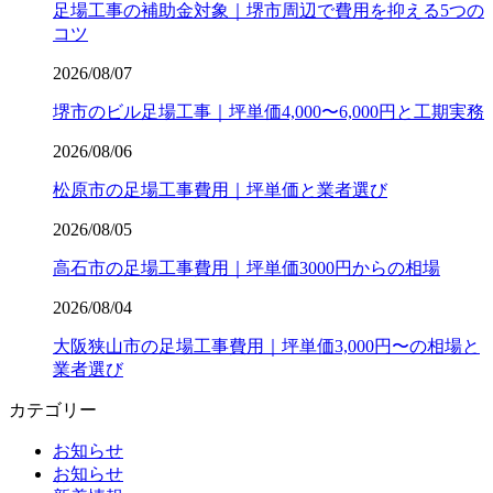
足場工事の補助金対象｜堺市周辺で費用を抑える5つの
コツ
2026/08/07
堺市のビル足場工事｜坪単価4,000〜6,000円と工期実務
2026/08/06
松原市の足場工事費用｜坪単価と業者選び
2026/08/05
高石市の足場工事費用｜坪単価3000円からの相場
2026/08/04
大阪狭山市の足場工事費用｜坪単価3,000円〜の相場と
業者選び
カテゴリー
お知らせ
お知らせ