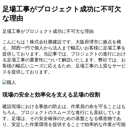
足場工事がプロジェクト成功に不可欠
な理由
足場工事がプロジェクト成功に不可欠な理由
こんにちは！株式会社勝建設です。大阪府堺市に拠点を構
え、関西一円で個人から法人まで幅広いお客様に足場工事を
提供しております。当記事では、プロジェクトの進行におけ
る足場工事の重要性について解説いたします。弊社では、お
客様の幅広いニーズに応えるため、足場工事の上質なサービ
スを提供しております。
現場の安全と効率化を支える足場の役割
建設現場における事故の防止は、作業員の命を守ることはも
ちろん、プロジェクトのスムーズな進行にも直結していま
す。足場は、その安全確保のための基盤となる構造物であ
り、安定した作業環境を提供することで効率的な作業が可能