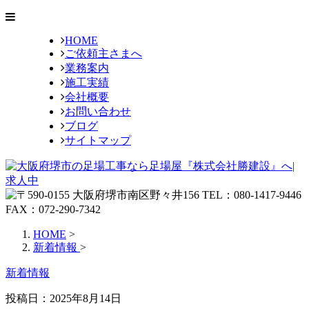
HOME
ご依頼主さまへ
業務案内
施工実績
会社概要
お問い合わせ
ブログ
サイトマップ
HOME
>
新着情報
>
新着情報
投稿日：2025年8月14日