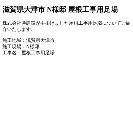
滋賀県大津市 N様邸 屋根工事用足場
株式会社勝建設が手掛けました屋根工事用足場についてご紹
介いたします。
施工地域：滋賀県大津市
施工現場：N様邸
工事名：屋根工事用足場