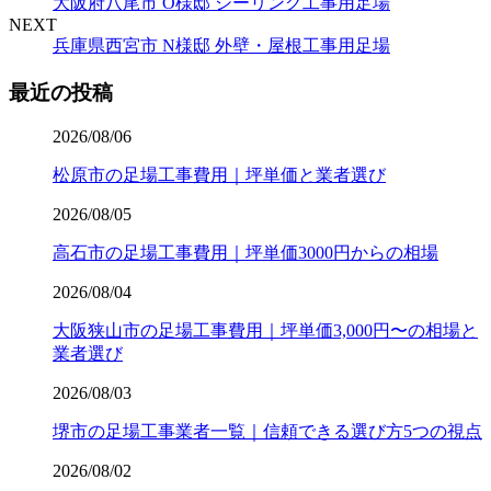
大阪府八尾市 O様邸 シーリング工事用足場
NEXT
兵庫県西宮市 N様邸 外壁・屋根工事用足場
最近の投稿
2026/08/06
松原市の足場工事費用｜坪単価と業者選び
2026/08/05
高石市の足場工事費用｜坪単価3000円からの相場
2026/08/04
大阪狭山市の足場工事費用｜坪単価3,000円〜の相場と
業者選び
2026/08/03
堺市の足場工事業者一覧｜信頼できる選び方5つの視点
2026/08/02