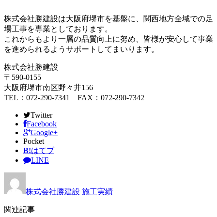
株式会社勝建設は大阪府堺市を基盤に、関西地方全域での足
場工事を専業としております。
これからもより一層の品質向上に努め、皆様が安心して事業
を進められるようサポートしてまいります。
株式会社勝建設
〒590-0155
大阪府堺市南区野々井156
TEL：072-290-7341 FAX：072-290-7342
Twitter
Facebook
Google+
Pocket
B!
はてブ
LINE
株式会社勝建設
施工実績
関連記事