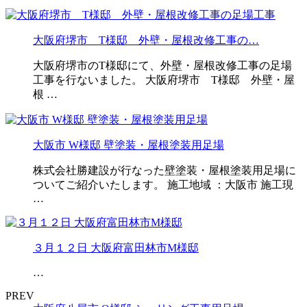
大阪府堺市 T様邸 外壁・屋根改修工事の…
大阪府堺市のT様邸にて、外壁・屋根改修工事の足場
工事を行ないました。 大阪府堺市 T様邸 外壁・屋
根 …
大阪市 W様邸 壁塗装・屋根塗装用足場
株式会社勝建設が行なった壁塗装・屋根塗装用足場に
ついてご紹介いたします。 施工地域 ：大阪市 施工現
…
３月１２日 大阪府富田林市M様邸
…
PREV