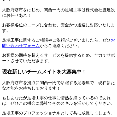
大阪府堺市をはじめ、関西一円の足場工事は株式会社勝建設
にお任せあれ！
お客様各位のニーズに合わせ、安全かつ迅速に対応いたしま
す。
足場工事に関するご相談やご依頼がございましたら、ぜひ
お
問い合わせフォーム
からご連絡ください。
お客様の期待を超えるサービスを提供するため、全力でサポ
ートさせていただきます。
現在新しいチームメイトを大募集中！
大阪府堺市を拠点に関西一円で活躍する足場屋で、現在新た
な才能をお待ちしております！
もしあなたが足場工事の仕事に情熱を持っているのであれ
ば、ぜひこの機会に弊社でそのスキルを活かしてください。
足場工事のプロフェッショナルとして共に成長しましょう。