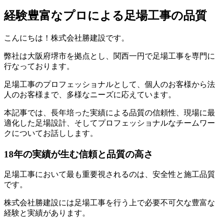
経験豊富なプロによる足場工事の品質
こんにちは！株式会社勝建設です。
弊社は大阪府堺市を拠点とし、関西一円で足場工事を専門に
行なっております。
足場工事のプロフェッショナルとして、個人のお客様から法
人のお客様まで、多様なニーズに応えています。
本記事では、長年培った実績による品質の信頼性、現場に最
適化した足場設計、そしてプロフェッショナルなチームワー
クについてお話しします。
18年の実績が生む信頼と品質の高さ
足場工事において最も重要視されるのは、安全性と施工品質
です。
株式会社勝建設には足場工事を行う上で必要不可欠な豊富な
経験と実績があります。