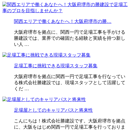
関西エリアで働くあなたへ！大阪府堺市の勝…
大阪府堺市を拠点に、関西一円で足場工事を手がける
勝建設では、業界での確固たる経験と実績を持つ新し
い人 …
足場工事に挑戦できる現場スタッフ募集
大阪府堺市を拠点に関西一円で足場工事を行なってい
る株式会社勝建設では、現場スタッフとして活躍して
くだ …
足場屋としてのキャリアパスと将来性
こんにちは！株式会社勝建設です。大阪府堺市を拠点
に、大阪をはじめ関西一円で足場工事を行っておりま