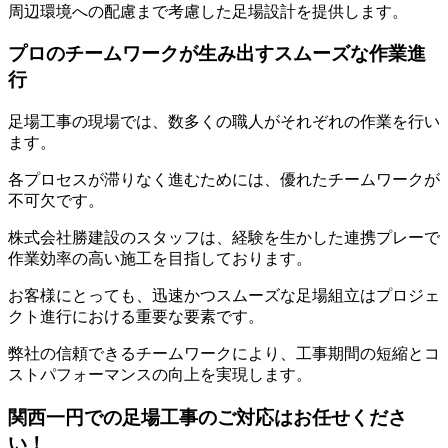
周辺環境への配慮まで考慮した足場設計を提供します。
プロのチームワークが生み出すスムーズな作業進
行
足場工事の現場では、数多くの職人がそれぞれの作業を行い
ます。
各プロセスが滞りなく進むためには、優れたチームワークが
不可欠です。
株式会社勝建設のスタッフは、経験を生かした連携プレーで
作業効率の高い施工を目指しております。
お客様にとっても、迅速かつスムーズな足場組立はプロジェ
クト進行における重要な要素です。
弊社の信頼できるチームワークにより、工事期間の短縮とコ
ストパフォーマンスの向上を実現します。
関西一円での足場工事のご対応はお任せくださ
い！