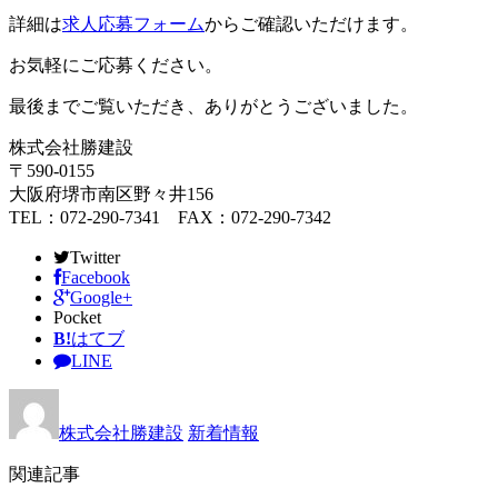
詳細は
求人応募フォーム
からご確認いただけます。
お気軽にご応募ください。
最後までご覧いただき、ありがとうございました。
株式会社勝建設
〒590-0155
大阪府堺市南区野々井156
TEL：072-290-7341 FAX：072-290-7342
Twitter
Facebook
Google+
Pocket
B!
はてブ
LINE
株式会社勝建設
新着情報
関連記事