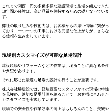
これまで関西一円の多種多様な建設現場で足場を組んできた
18年間の経験は、高い品質を保持するための礎となっていま
す。
弊社の取り組みや技術力は、お客様からの厚い信頼に繋がっ
ており、一つ一つの工事における完璧な仕上がりが、さらな
る信頼を生み出しています。
現場別カスタマイズが可能な足場設計
建設現場やリフォームなどの作業は、場所ごとに異なる条件
や要望があります。
それに応じた最適な足場の設計を行うことが重要です。
株式会社勝建設では、経験豊富なスタッフがその現場の特性
を見極め、適切な足場計画を練ることで、お客様に合わせた
カスタマイズを実現しています。
現場での安全性や作業効率の向上はもちろんのこと、美観や