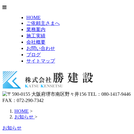
HOME
ご依頼主さまへ
業務案内
施工実績
会社概要
お問い合わせ
ブログ
サイトマップ
HOME
>
お知らせ
>
お知らせ