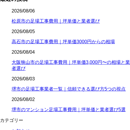
2026/08/06
松原市の足場工事費用｜坪単価と業者選び
2026/08/05
高石市の足場工事費用｜坪単価3000円からの相場
2026/08/04
大阪狭山市の足場工事費用｜坪単価3,000円〜の相場と業
者選び
2026/08/03
堺市の足場工事業者一覧｜信頼できる選び方5つの視点
2026/08/02
堺市のマンション足場工事費用｜坪単価と業者選び5選
カテゴリー