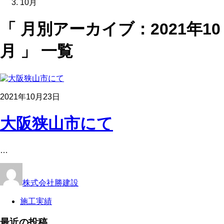
10月
「 月別アーカイブ：2021年10
月 」 一覧
2021年10月23日
大阪狭山市にて
…
株式会社勝建設
施工実績
最近の投稿