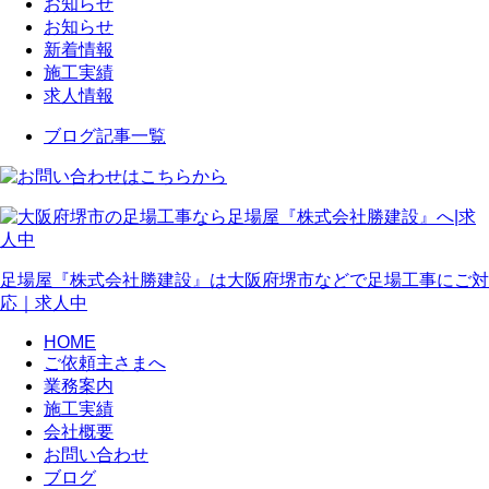
お知らせ
お知らせ
新着情報
施工実績
求人情報
ブログ記事一覧
足場屋『株式会社勝建設』は大阪府堺市などで足場工事にご対
応｜求人中
HOME
ご依頼主さまへ
業務案内
施工実績
会社概要
お問い合わせ
ブログ