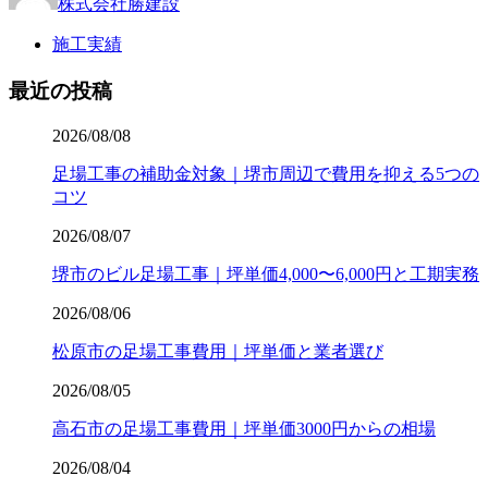
株式会社勝建設
施工実績
最近の投稿
2026/08/08
足場工事の補助金対象｜堺市周辺で費用を抑える5つの
コツ
2026/08/07
堺市のビル足場工事｜坪単価4,000〜6,000円と工期実務
2026/08/06
松原市の足場工事費用｜坪単価と業者選び
2026/08/05
高石市の足場工事費用｜坪単価3000円からの相場
2026/08/04