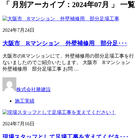
「 月別アーカイブ：2024年07月 」 一覧
2024年7月24日
大阪市 Rマンション 外壁補修用 部分足･･･
大阪市のRマンションにて、外壁補修用の部分足場工事を行
ないましたのでご紹介いたします。 大阪市 Rマンション
外壁補修用 部分足場工事 お問 …
株式会社勝建設
施工実績
2024年7月16日
現場スタッフとして足場工事を支えてくださ･･･