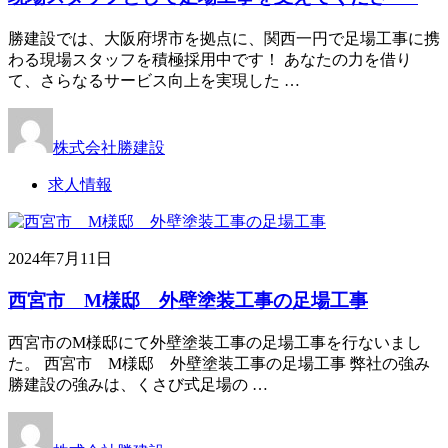
勝建設では、大阪府堺市を拠点に、関西一円で足場工事に携
わる現場スタッフを積極採用中です！ あなたの力を借り
て、さらなるサービス向上を実現した …
株式会社勝建設
求人情報
2024年7月11日
西宮市 M様邸 外壁塗装工事の足場工事
西宮市のM様邸にて外壁塗装工事の足場工事を行ないまし
た。 西宮市 M様邸 外壁塗装工事の足場工事 弊社の強み
勝建設の強みは、くさび式足場の …