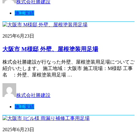
株式会社勝建設
施工実績
2025年6月23日
大阪市 M様邸 外壁、屋根塗装用足場
株式会社勝建設が行なった外壁、屋根塗装用足場についてご
紹介いたします。 施工地域：大阪市 施工現場：M様邸 工事
名 ：外壁、屋根塗装用足場 …
株式会社勝建設
施工実績
2025年6月23日