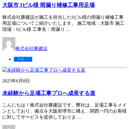
大阪市 Iビル様 雨漏り補修工事用足場
株式会社勝建設が施工を担当したIビル様の雨漏り補修工事
用足場についてご紹介いたします。 施工地域：大阪市 施工
現場：Iビル様 工事名：雨漏り …
株式会社勝建設
施工実績
2025年6月8日
未経験から足場工事プロへ成長する道
こんにちは！株式会社勝建設です。弊社は、足場工事をメイ
ンとしており、拠点を大阪府堺市に構え、関西一円のお客様
に対してサービスを提供しておりま …