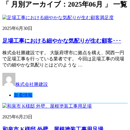
「 月別アーカイブ：2025年06月 」 一覧
2025年6月30日
足場工事における細やかな気配りが生む顧客･･･
株式会社勝建設です。 大阪府堺市に拠点を構え、関西一円
で足場工事を行っている業者です。 今回は足場工事の現場
での細やかな気配りとはどのような …
株式会社勝建設
新着情報
2025年6月23日
和泉市 K様邸 外壁、屋根塗装工事用足場