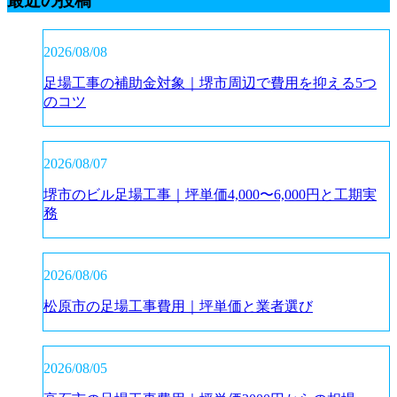
最近の投稿
2026/08/08
足場工事の補助金対象｜堺市周辺で費用を抑える5つ
のコツ
2026/08/07
堺市のビル足場工事｜坪単価4,000〜6,000円と工期実
務
2026/08/06
松原市の足場工事費用｜坪単価と業者選び
2026/08/05