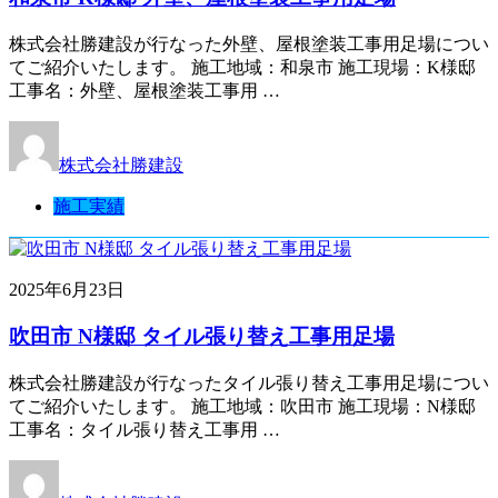
株式会社勝建設が行なった外壁、屋根塗装工事用足場につい
てご紹介いたします。 施工地域：和泉市 施工現場：K様邸
工事名：外壁、屋根塗装工事用 …
株式会社勝建設
施工実績
2025年6月23日
吹田市 N様邸 タイル張り替え工事用足場
株式会社勝建設が行なったタイル張り替え工事用足場につい
てご紹介いたします。 施工地域：吹田市 施工現場：N様邸
工事名：タイル張り替え工事用 …