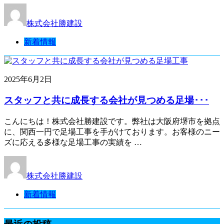
株式会社勝建設
新着情報
2025年6月2日
スタッフと共に成長する会社が見つめる足場･･･
こんにちは！株式会社勝建設です。弊社は大阪府堺市を拠点
に、関西一円で足場工事を手がけております。お客様のニー
ズに応える多様な足場工事の実績を …
株式会社勝建設
新着情報