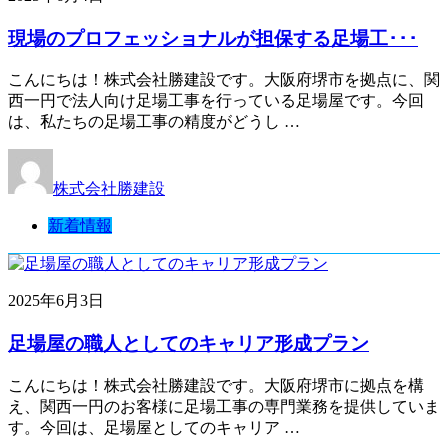
現場のプロフェッショナルが担保する足場工･･･
こんにちは！株式会社勝建設です。大阪府堺市を拠点に、関
西一円で法人向け足場工事を行っている足場屋です。今回
は、私たちの足場工事の精度がどうし …
株式会社勝建設
新着情報
2025年6月3日
足場屋の職人としてのキャリア形成プラン
こんにちは！株式会社勝建設です。大阪府堺市に拠点を構
え、関西一円のお客様に足場工事の専門業務を提供していま
す。今回は、足場屋としてのキャリア …