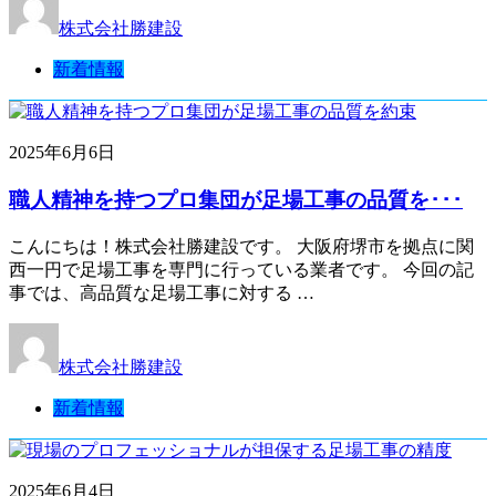
株式会社勝建設
新着情報
2025年6月6日
職人精神を持つプロ集団が足場工事の品質を･･･
こんにちは！株式会社勝建設です。 大阪府堺市を拠点に関
西一円で足場工事を専門に行っている業者です。 今回の記
事では、高品質な足場工事に対する …
株式会社勝建設
新着情報
2025年6月4日