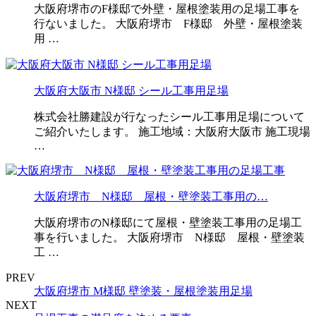
大阪府堺市のF様邸で外壁・屋根塗装用の足場工事を
行ないました。 大阪府堺市 F様邸 外壁・屋根塗装
用 …
大阪府大阪市 N様邸 シール工事用足場
株式会社勝建設が行なったシール工事用足場について
ご紹介いたします。 施工地域：大阪府大阪市 施工現場
…
大阪府堺市 N様邸 屋根・壁塗装工事用の…
大阪府堺市のN様邸にて屋根・壁塗装工事用の足場工
事を行いました。 大阪府堺市 N様邸 屋根・壁塗装
工 …
PREV
大阪府堺市 M様邸 壁塗装・屋根塗装用足場
NEXT