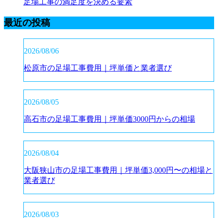
足場工事の満足度を決める要素
最近の投稿
2026/08/06
松原市の足場工事費用｜坪単価と業者選び
2026/08/05
高石市の足場工事費用｜坪単価3000円からの相場
2026/08/04
大阪狭山市の足場工事費用｜坪単価3,000円〜の相場と
業者選び
2026/08/03