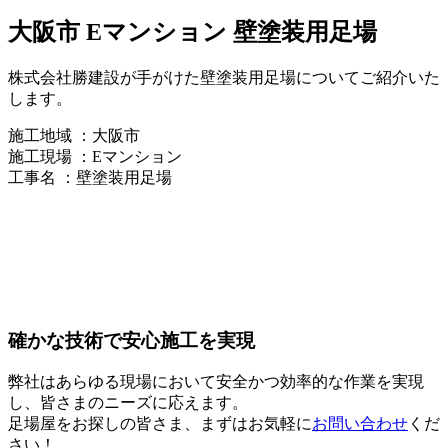
大阪市 Eマンション 壁塗装用足場
株式会社勝建設が手がけた壁塗装用足場についてご紹介いた
します。
施工地域 ：大阪市
施工現場 ：Eマンション
工事名 ：壁塗装用足場
確かな技術で安心施工を実現
弊社はあらゆる現場において安全かつ効率的な作業を実現
し、皆さまのニーズに応えます。
足場屋をお探しの皆さま、まずはお気軽に
お問い合わせ
くだ
さい！