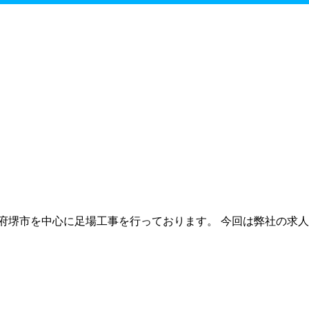
府堺市を中心に足場工事を行っております。 今回は弊社の求人