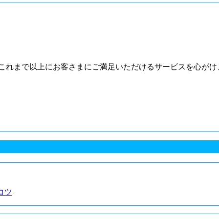
これまで以上にお客さまにご満足いただけるサービスを心がけ
コツ