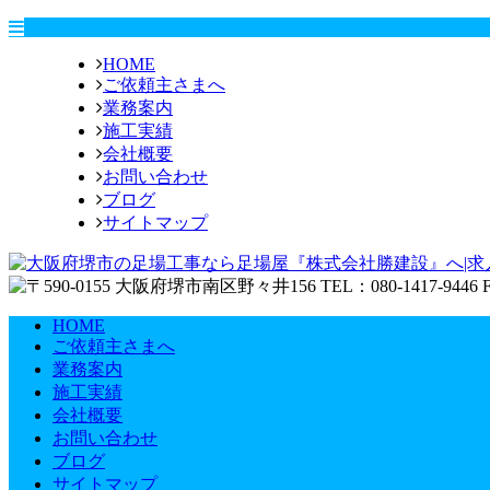
HOME
ご依頼主さまへ
業務案内
施工実績
会社概要
お問い合わせ
ブログ
サイトマップ
HOME
ご依頼主さまへ
業務案内
施工実績
会社概要
お問い合わせ
ブログ
サイトマップ