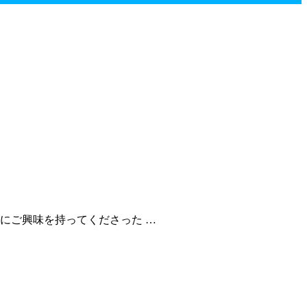
にご興味を持ってくださった …