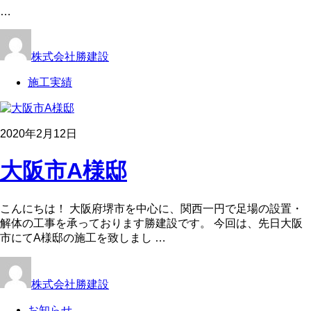
…
株式会社勝建設
施工実績
2020年2月12日
大阪市A様邸
こんにちは！ 大阪府堺市を中心に、関西一円で足場の設置・
解体の工事を承っております勝建設です。 今回は、先日大阪
市にてA様邸の施工を致しまし …
株式会社勝建設
お知らせ