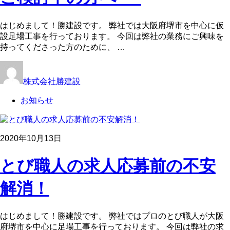
はじめまして！勝建設です。 弊社では大阪府堺市を中心に仮
設足場工事を行っております。 今回は弊社の業務にご興味を
持ってくださった方のために、 …
株式会社勝建設
お知らせ
2020年10月13日
とび職人の求人応募前の不安
解消！
はじめまして！勝建設です。 弊社ではプロのとび職人が大阪
府堺市を中心に足場工事を行っております。 今回は弊社の求