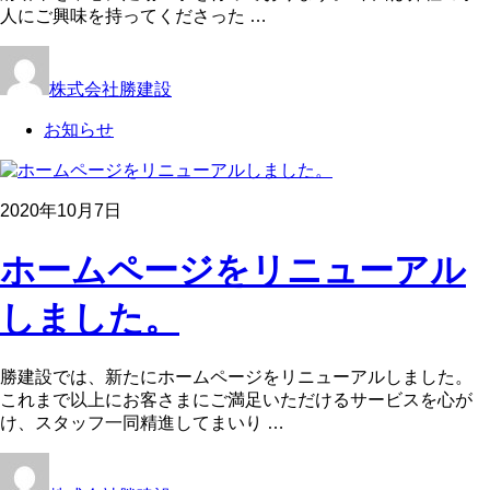
人にご興味を持ってくださった …
株式会社勝建設
お知らせ
2020年10月7日
ホームページをリニューアル
しました。
勝建設では、新たにホームページをリニューアルしました。
これまで以上にお客さまにご満足いただけるサービスを心が
け、スタッフ一同精進してまいり …