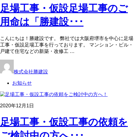
足場工事・仮設足場工事のご
用命は「勝建設･･･
こんにちは！勝建設です。 弊社では大阪府堺市を中心に足場
工事・仮設足場工事を行っております。 マンション・ビル・
戸建て住宅などの新築・改修工 …
株式会社勝建設
お知らせ
2020年12月1日
足場工事・仮設工事の依頼を
ご検討中の方へ･･･