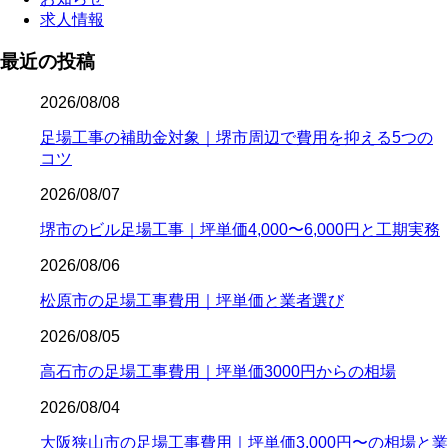
求人情報
最近の投稿
2026/08/08
足場工事の補助金対象｜堺市周辺で費用を抑える5つの
コツ
2026/08/07
堺市のビル足場工事｜坪単価4,000〜6,000円と工期実務
2026/08/06
松原市の足場工事費用｜坪単価と業者選び
2026/08/05
高石市の足場工事費用｜坪単価3000円からの相場
2026/08/04
大阪狭山市の足場工事費用｜坪単価3,000円〜の相場と業