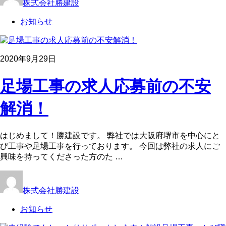
株式会社勝建設
お知らせ
2020年9月29日
足場工事の求人応募前の不安
解消！
はじめまして！勝建設です。 弊社では大阪府堺市を中心にと
び工事や足場工事を行っております。 今回は弊社の求人にご
興味を持ってくださった方のた …
株式会社勝建設
お知らせ