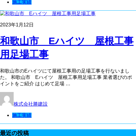
施工実績
2023年1月12日
和歌山市 Eハイツ 屋根工事
用足場工事
和歌山市のEハイツにて屋根工事用の足場工事を行ないまし
た。 和歌山市 Eハイツ 屋根工事用足場工事 業者選びのポ
イントをご紹介 はじめて足場 …
株式会社勝建設
施工実績
最近の投稿