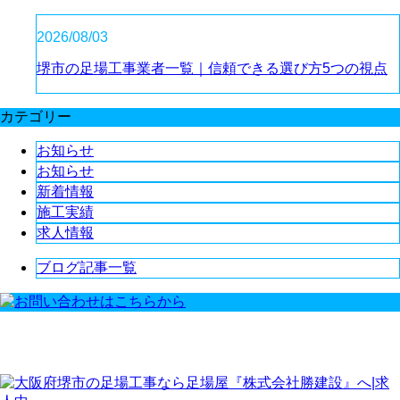
2026/08/03
堺市の足場工事業者一覧｜信頼できる選び方5つの視点
カテゴリー
お知らせ
お知らせ
新着情報
施工実績
求人情報
ブログ記事一覧