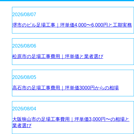
2026/08/07
堺市のビル足場工事｜坪単価4,000〜6,000円と工期実務
2026/08/06
松原市の足場工事費用｜坪単価と業者選び
2026/08/05
高石市の足場工事費用｜坪単価3000円からの相場
2026/08/04
大阪狭山市の足場工事費用｜坪単価3,000円〜の相場と
業者選び