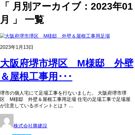
「 月別アーカイブ：2023年01
月 」 一覧
2023年1月13日
大阪府堺市堺区 M様邸 外壁
＆屋根工事用･･･
堺市の個人宅にて足場工事を行ないました。 大阪府堺市堺
区 M様邸 外壁＆屋根工事用足場 住宅の足場工事で足場屋
が注意しているポイントとは？ …
株式会社勝建設