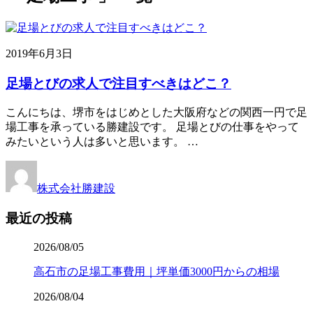
2019年6月3日
足場とびの求人で注目すべきはどこ？
こんにちは、堺市をはじめとした大阪府などの関西一円で足
場工事を承っている勝建設です。 足場とびの仕事をやって
みたいという人は多いと思います。 …
株式会社勝建設
最近の投稿
2026/08/05
高石市の足場工事費用｜坪単価3000円からの相場
2026/08/04