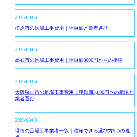
2026/08/06
松原市の足場工事費用｜坪単価と業者選び
2026/08/05
高石市の足場工事費用｜坪単価3000円からの相場
2026/08/04
大阪狭山市の足場工事費用｜坪単価3,000円〜の相場と
業者選び
2026/08/03
堺市の足場工事業者一覧｜信頼できる選び方5つの視