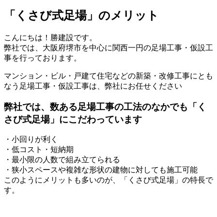
「くさび式足場」のメリット
こんにちは！勝建設です。
弊社では、大阪府堺市を中心に関西一円の足場工事・仮設工
事を行っております。
マンション・ビル・戸建て住宅などの新築・改修工事にとも
なう足場工事・仮設工事は、弊社にお任せください
弊社では、数ある足場工事の工法のなかでも「く
さび式足場」にこだわっています
・小回りが利く
・低コスト・短納期
・最小限の人数で組み立てられる
・狭小スペースや複雑な形状の建物に対しても施工可能
このようにメリットも多いのが、「くさび式足場」の特長で
す。