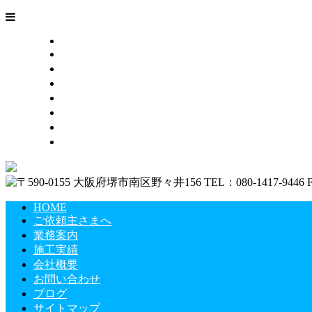
HOME
ご依頼主さまへ
業務案内
施工実績
会社概要
お問い合わせ
ブログ
サイトマップ
HOME
ご依頼主さまへ
業務案内
施工実績
会社概要
お問い合わせ
ブログ
サイトマップ