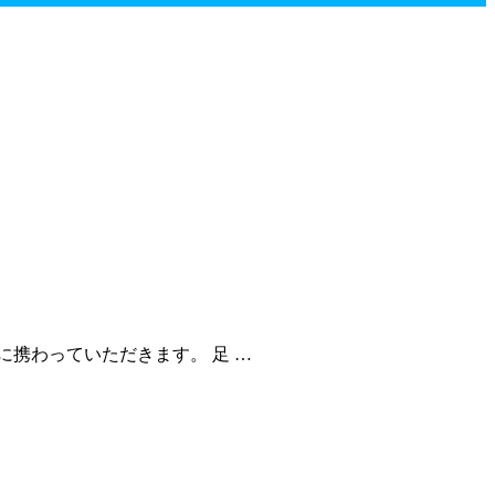
携わっていただきます。 足 …