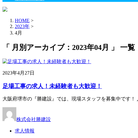
HOME
>
2023年
>
4月
「 月別アーカイブ：2023年04月 」 一覧
2023年4月27日
足場工事の求人！未経験者も大歓迎！
大阪府堺市の『勝建設』では、現場スタッフを募集中です！ 
株式会社勝建設
求人情報