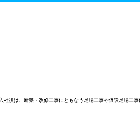
入社後は、新築・改修工事にともなう足場工事や仮設足場工事に